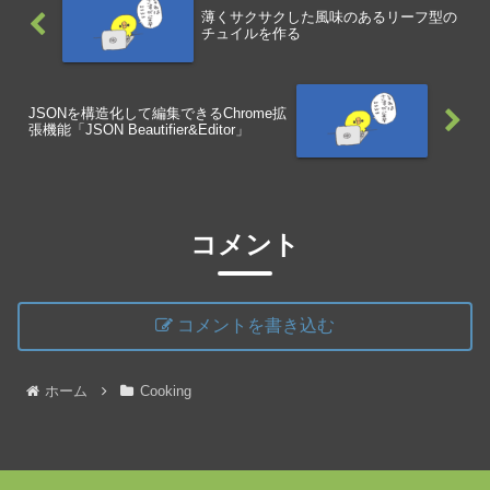
薄くサクサクした風味のあるリーフ型の
チュイルを作る
JSONを構造化して編集できるChrome拡
張機能「JSON Beautifier&Editor」
コメント
コメントを書き込む
ホーム
Cooking