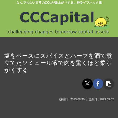
なんでもない日常のQOLが爆上がりする、神ライフハック集
塩をベースにスパイスとハーブを酒で煮
立てたソミュール液で肉を驚くほど柔ら
かくする
2023.08.30
2023.09.02