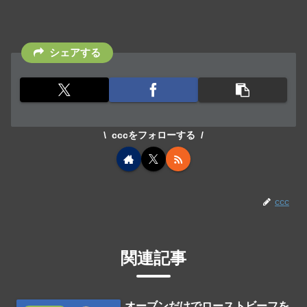
シェアする
cccをフォローする
ccc
関連記事
オーブンだけでローストビーフを