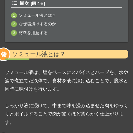
目次
ソミュール液とは？
なぜ塩漬けするのか
材料を用意する
ソミュール液とは？
ソミュール液は、塩をベースにスパイスとハーブを、水や
酒で煮立てた液体で、食材を液に漬け込むことで、脱水と
同時に味付けを行います。
しっかり液に浸けて、中まで味を浸み込ませた肉をゆっく
りとボイルすることで肉が驚くほど柔らかく仕上がりま
す。