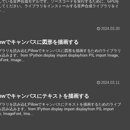
している音声合成モデルです。ソースコードを実行するために、GPUを
してください。ライブラリをインストールする音声合成ライブラリをイ
...
2024.03.20
llowでキャンバスに図形を描画する
ブラリを読み込むPillowでキャンバスに図形を描画するためのライブラリ
みます。from IPython.display import displayfrom PIL import Image,
Font, Image...
2024.03.11
llowでキャンバスにテキストを描画する
ブラリを読み込むPillowでキャンバスにテキストを描画するためのライブ
み込みます。from IPython.display import displayfrom PIL import
, ImageFont, Ima...