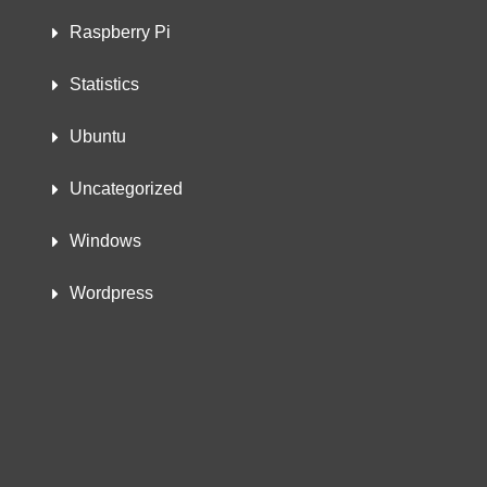
Raspberry Pi
Statistics
Ubuntu
Uncategorized
Windows
Wordpress