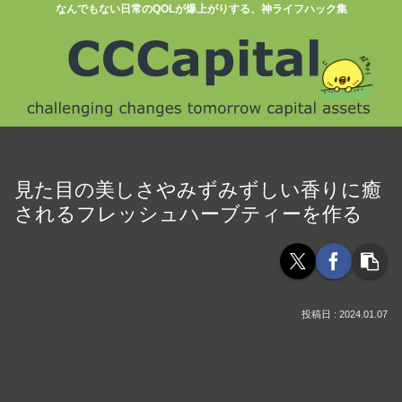
なんでもない日常のQOLが爆上がりする、神ライフハック集
見た目の美しさやみずみずしい香りに癒
されるフレッシュハーブティーを作る
2024.01.07