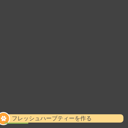
フレッシュハーブティーを作る