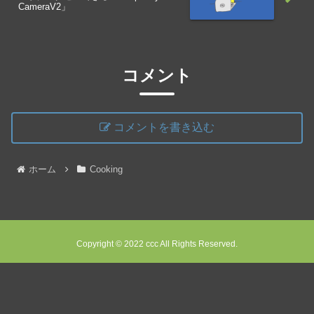
CameraV2」
コメント
コメントを書き込む
ホーム
Cooking
Copyright © 2022 ccc All Rights Reserved.