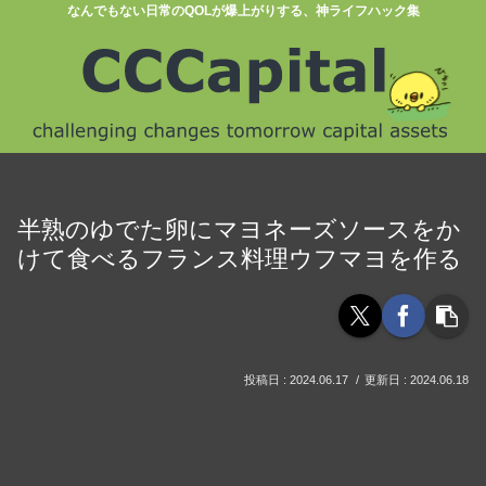
なんでもない日常のQOLが爆上がりする、神ライフハック集
半熟のゆでた卵にマヨネーズソースをか
けて食べるフランス料理ウフマヨを作る
2024.06.17
2024.06.18