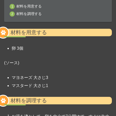
材料を用意する
材料を調理する
材料を用意する
卵 3個
(ソース)
マヨネーズ 大さじ3
マスタード 大さじ1
材料を調理する