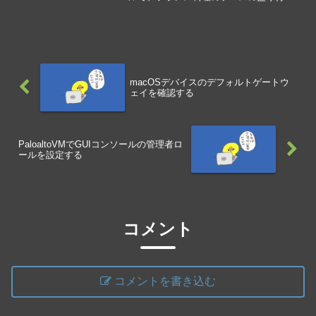
テクニックが紹介されています。
macOSデバイスのデフォルトゲートウ
ェイを確認する
PaloaltoVMでGUIコンソールの管理者ロ
ールを設定する
コメント
コメントを書き込む