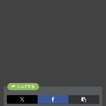
シェアする