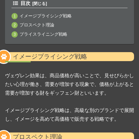
目次
イメージプライシング戦略
プロスペクト理論
プライスライニング戦略
イメージプライシング戦略
ヴェヴレン効果は、商品価格が高いことで、見せびらかし
たい心理が働き、需要が増加する現象で、価格が上がると
需要が増加する財をギッフェン財といいます。
イメージプライシング戦略は、高級な別のブランドで展開
し、イメージを高めて高価格で販売する戦略です。
プロスペクト理論