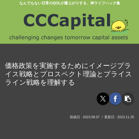
なんでもない日常のQOLが爆上がりする、神ライフハック集
価格政策を実施するためにイメージプラ
イス戦略とプロスペクト理論とプライス
ライン戦略を理解する
2023.08.07
2023.11.25