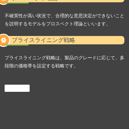
不確実性が高い状況で、合理的な意思決定ができないこと
を説明するモデルをプロスペクト理論といいます。
プライスライニング戦略
プライスライニング戦略は、製品のグレードに応じて、多
段階の価格帯を設定する戦略です。
Consultant