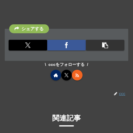
シェアする
cccをフォローする
ccc
関連記事