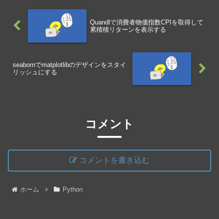
Quandlで消費者物価指数CPIを取得して
累積積リターンを表示する
seabornでmatplotlibのデザインをスタイ
リッシュにする
コメント
コメントを書き込む
ホーム
Python