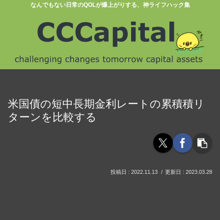
なんでもない日常のQOLが爆上がりする、神ライフハック集
米国債の短中長期金利レートの累積積リ
ターンを比較する
2022.11.13
2023.03.28