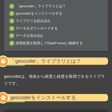
「geocoder」ライブラリとは？
geocoderをインストールする
ライブラリを読み込む
データをダウンロードする
データを読み込む
緯度経度を取得してDataFrameに格納する
「geocoder」ライブラリとは？
geocoderは、地名から緯度と経度を取得できるライブラ
リです。
geocoderをインストールする