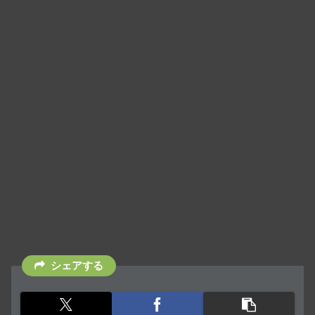
シェアする