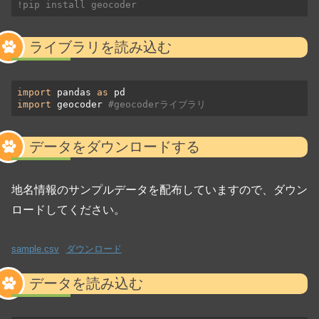
!pip install geocoder
ライブラリを読み込む
import
 pandas 
as
import
 geocoder 
#geocoderライブラリ
データをダウンロードする
地名情報のサンプルデータを配布していますので、ダウン
ロードしてください。
sample.csv
ダウンロード
データを読み込む