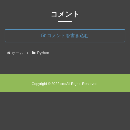
コメント
コメントを書き込む
ホーム
Python
Copyright © 2022 ccc All Rights Reserved.