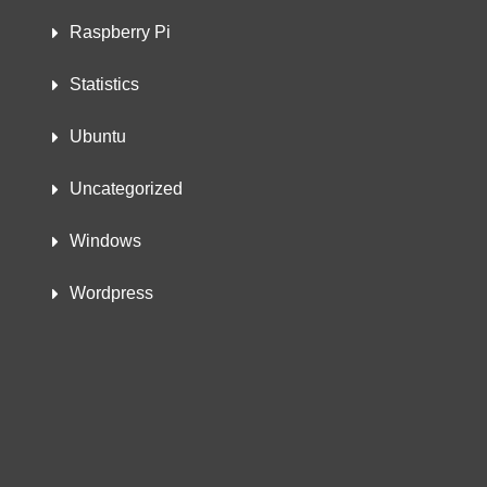
Raspberry Pi
Statistics
Ubuntu
Uncategorized
Windows
Wordpress