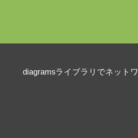
diagramsライブラリでネッ