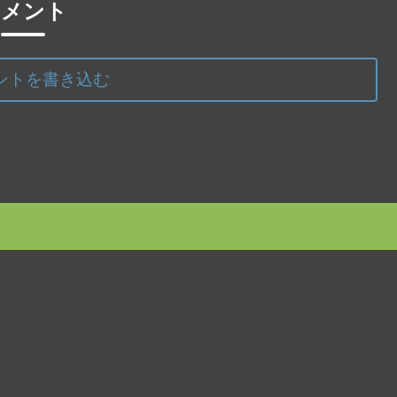
コメント
ントを書き込む