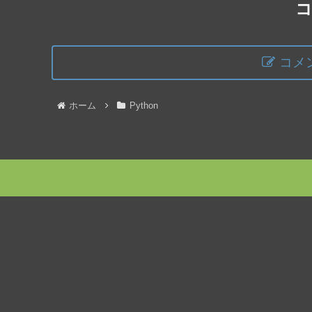
コメ
ホーム
Python