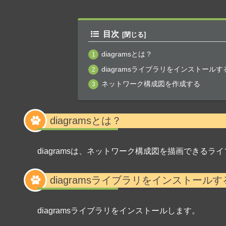
目次
diagramsとは？
diagramsライブラリをインストールす
ネットワーク構成図を作成する
diagramsとは？
diagramsは、ネットワーク構成図を描画できるラ
diagramsライブラリをインストールす
diagramsライブラリをインストールします。