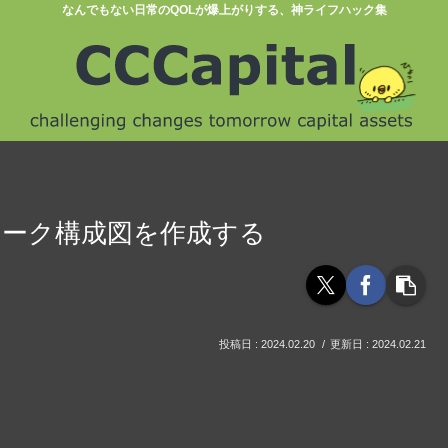
なんでもない日常のQOLが爆上がりする、神ライフハック集
トワーク構成図を作成する
2024.02.20
2024.02.21