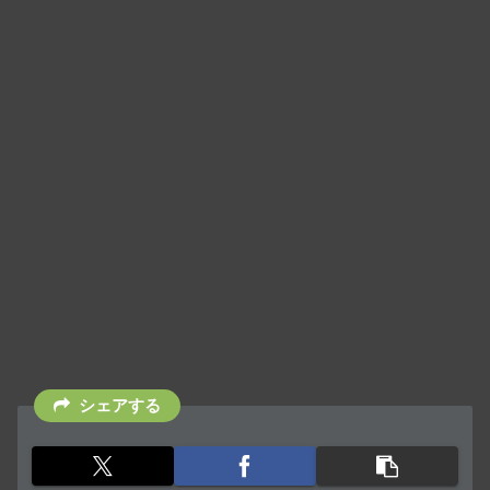
シェアする