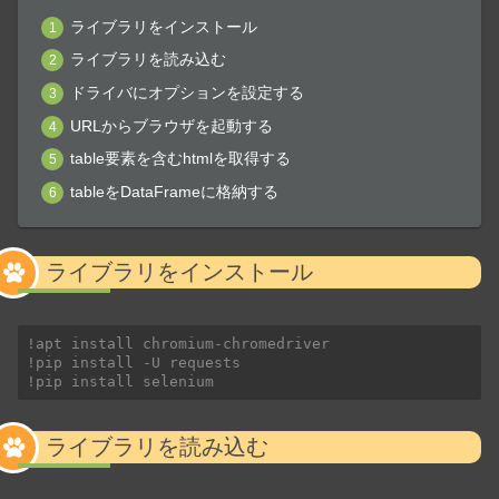
ライブラリをインストール
ライブラリを読み込む
ドライバにオプションを設定する
URLからブラウザを起動する
table要素を含むhtmlを取得する
tableをDataFrameに格納する
ライブラリをインストール
!apt install chromium-chromedriver
!pip install -U requests
!pip install selenium
ライブラリを読み込む