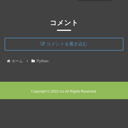
コメント
コメントを書き込む
ホーム
Python
Copyright © 2022 ccc All Rights Reserved.