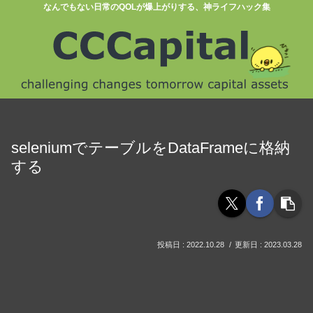
なんでもない日常のQOLが爆上がりする、神ライフハック集
seleniumでテーブルをDataFrameに格納
する
2022.10.28
2023.03.28