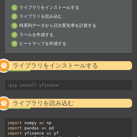
ライブラリをインストールする
ライブラリを読み込む
時系列データから日次変化率を計算する
ラベルを作成する
ヒートマップを作成する
ライブラリをインストールする
!pip install yfinance
ライブラリを読み込む
import
 numpy 
as
import
 pandas 
as
import
 yfinance 
as