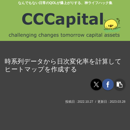
なんでもない日常のQOLが爆上がりする、神ライフハック集
時系列データから日次変化率を計算して
ヒートマップを作成する
2022.10.27
2023.03.28