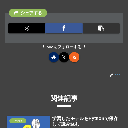
シェアする
cccをフォローする
ccc
関連記事
学習したモデルをPythonで保存
Python
して読み込む