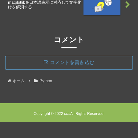
matplotlibを日本語表示に対応して文字化
けを解消する
コメント
コメントを書き込む
ホーム
Python
Copyright © 2022 ccc All Rights Reserved.