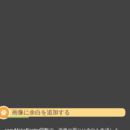
画像に余白を追加する