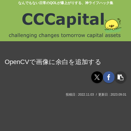
なんでもない日常のQOLが爆上がりする、神ライフハック集
OpenCVで画像に余白を追加する
2022.11.03
2023.09.01