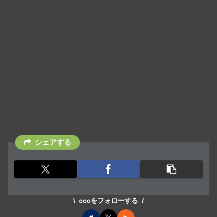
シェアする
cccをフォローする