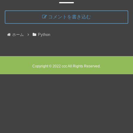
コメントを書き込む
ホーム
Python
Copyright © 2022 ccc All Rights Reserved.