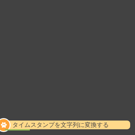
タイムスタンプを文字列に変換する