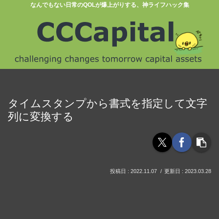
なんでもない日常のQOLが爆上がりする、神ライフハック集
タイムスタンプから書式を指定して文字
列に変換する
2022.11.07
2023.03.28