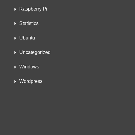
Raspberry Pi
Statistics
Ubuntu
Uncategorized
Windows
Wordpress