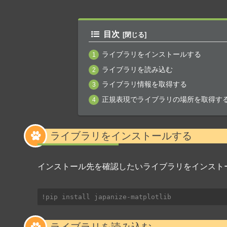
目次
ライブラリをインストールする
ライブラリを読み込む
ライブラリ情報を取得する
正規表現でライブラリの場所を取得す
ライブラリをインストールする
インストール先を確認したいライブラリをインスト
!pip install japanize-matplotlib
ライブラリを読み込む