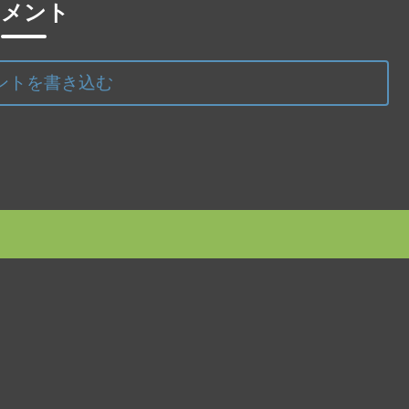
コメント
ントを書き込む