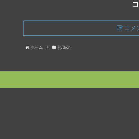
コメ
ホーム
Python