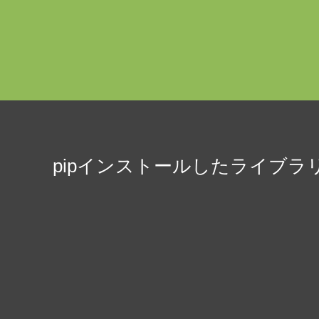
pipインストールしたライブラ