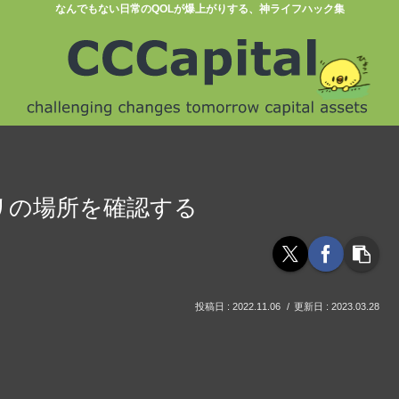
なんでもない日常のQOLが爆上がりする、神ライフハック集
リの場所を確認する
2022.11.06
2023.03.28