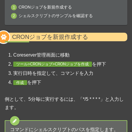
CRONジョブを新規作成する
シェルスクリプトのサンプルを確認する
CRONジョブを新規作成する
Coreserver管理画面に移動
を押下
ツール>CRONジョブ>CRONジョブを作成
実行日時を指定して、コマンドを入力
を押下
作成
例として、5分毎に実行するには、「*/5 * * * *」と入力し
ます。
コマンドにシェルスクリプトのパスを指定します。