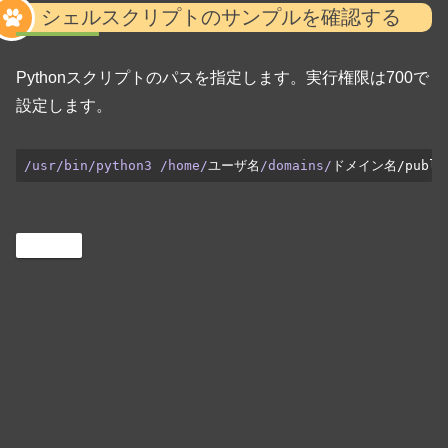
シェルスクリプトのサンプルを確認する
Pythonスクリプトのパスを指定します。実行権限は700で
設定します。
/usr/bin/python3 /home/
ユーザ名
/domains/
ドメイン名/public_
Python