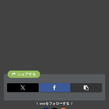
シェアする
cccをフォローする