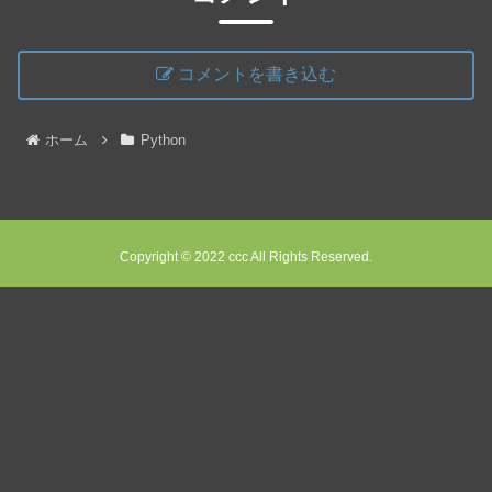
コメントを書き込む
ホーム
Python
Copyright © 2022 ccc All Rights Reserved.