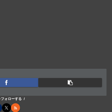
cをフォローする