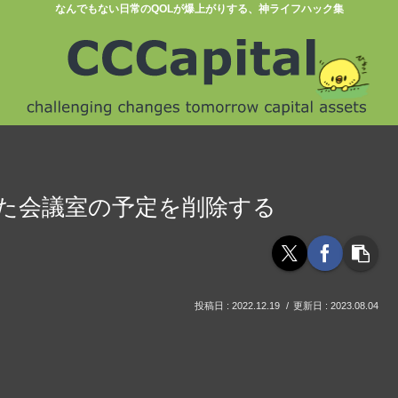
なんでもない日常のQOLが爆上がりする、神ライフハック集
した会議室の予定を削除する
2022.12.19
2023.08.04