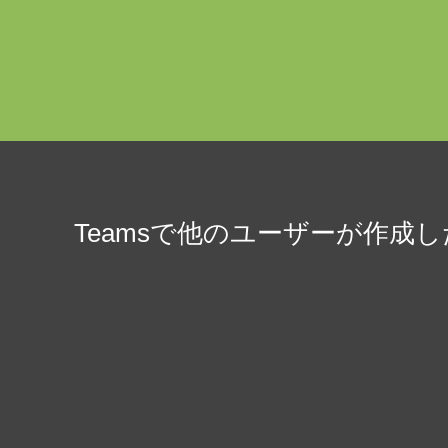
Teamsで他のユーザーが作成