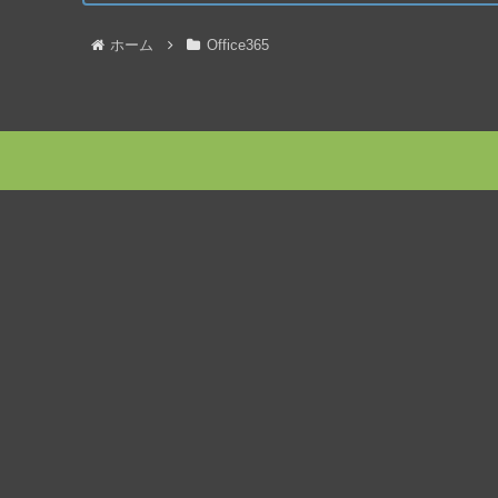
ホーム
Office365