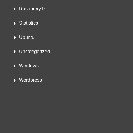
Raspberry Pi
Statistics
Ubuntu
Uncategorized
Windows
Wordpress