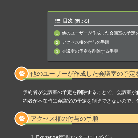
目次
他のユーザーが作成した会議室の予定
アクセス権の付与の手順
会議室の予定を削除する手順
他のユーザーが作成した会議室の予定
予約者が会議室の予定を削除することで、会議室が
約者が不在時に会議室の予定を削除できないので、
アクセス権の付与の手順
Exchange管理センターにログイン