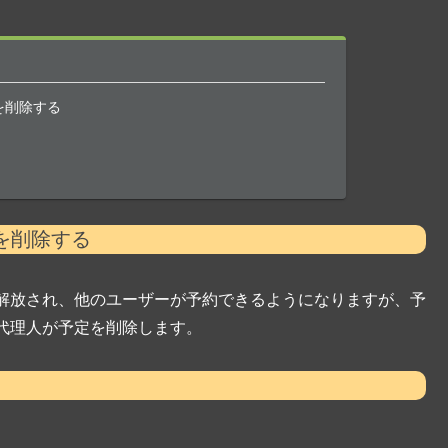
を削除する
を削除する
解放され、他のユーザーが予約できるようになりますが、予
代理人が予定を削除します。