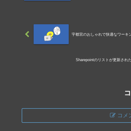
宇都宮のおしゃれで快適なワーキングス
Sharepointのリストが更新された
コメ