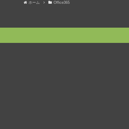
ホーム
Office365