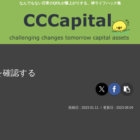
なんでもない日常のQOLが爆上がりする、神ライフハック集
ーを確認する
2023.01.11
2023.08.04