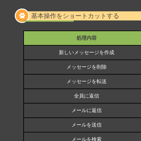
基本操作をショートカットする
処理内容
新しいメッセージを作成
メッセージを削除
メッセージを転送
全員に返信
メールに返信
メールを送信
メールを検索