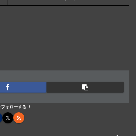
cをフォローする