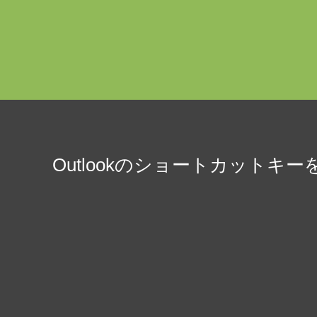
Outlookのショートカットキ