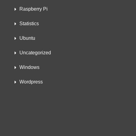
Raspberry Pi
Statistics
Ubuntu
Uncategorized
Windows
Wordpress