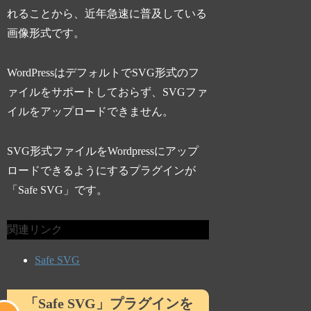
れることから、近年急速に普及している
画像形式です。
WordPressはデフォルトでSVG形式のフ
ァイルをサポートしておらず、SVGファ
イルをアップロードできません。
SVG形式ファイルをWordpressにアップ
ロードできるようにするプラグインが
「Safe SVG」です。
関連リンク
Safe SVG
「Safe SVG」プラグインを