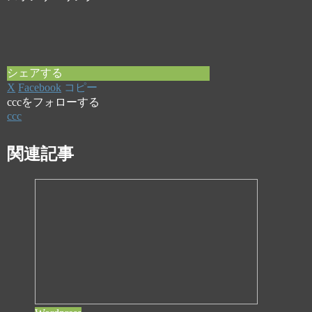
シェアする
X
Facebook
コピー
cccをフォローする
ccc
関連記事