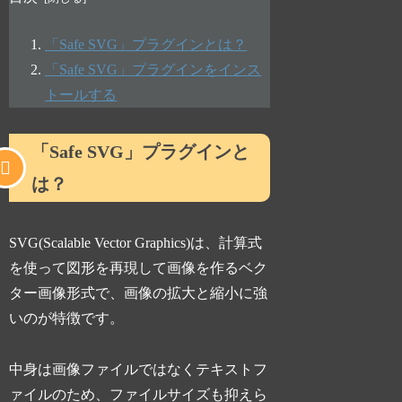
「Safe SVG」プラグインとは？
「Safe SVG」プラグインをインス
トールする
「Safe SVG」プラグインと
は？
SVG(Scalable Vector Graphics)は、計算式
を使って図形を再現して画像を作るベク
ター画像形式で、画像の拡大と縮小に強
いのが特徴です。
中身は画像ファイルではなくテキストフ
ァイルのため、ファイルサイズも抑えら