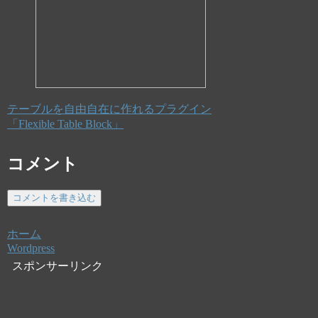
テーブルを自由自在に作れるプラグイン
「Flexible Table Block」
コメント
コメントを書き込む
ホーム
Wordpress
スポンサーリンク