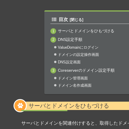
目次
サーバとドメインをひもづける
DNS設定手順
ValueDomainにログイン
ドメインの設定操作画面
DNS設定画面
Coreserverのドメイン設定手順
ドメイン管理画面
ドメイン名作成画面
サーバとドメインをひもづける
サーバとドメインを関連付けすると、取得したドメ