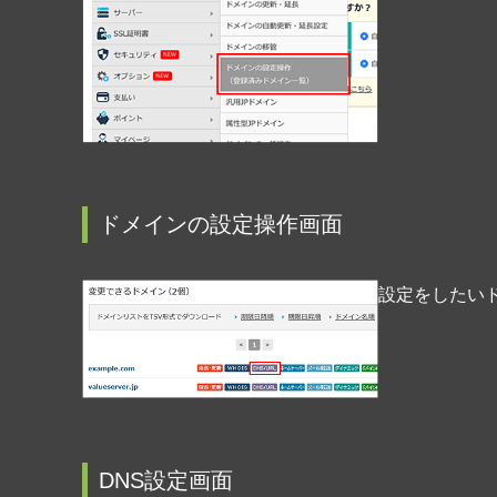
ドメインの設定操作画面
設定をしたい
DNS設定画面