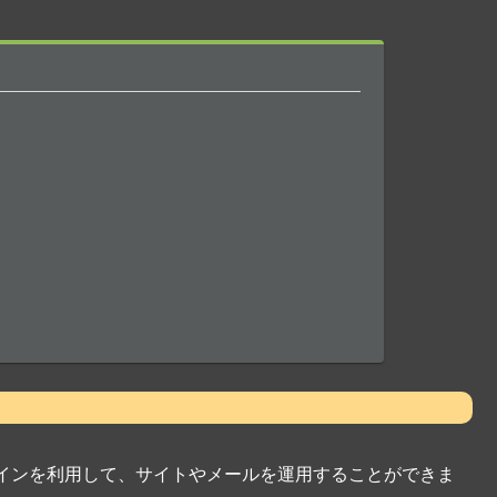
インを利用して、サイトやメールを運用することができま