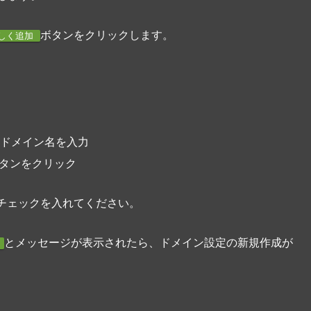
ボタンをクリックします。
しく追加
ドメイン名を入力
タンをクリック
チェックを入れてください。
とメッセージが表示されたら、ドメイン設定の新規作成が