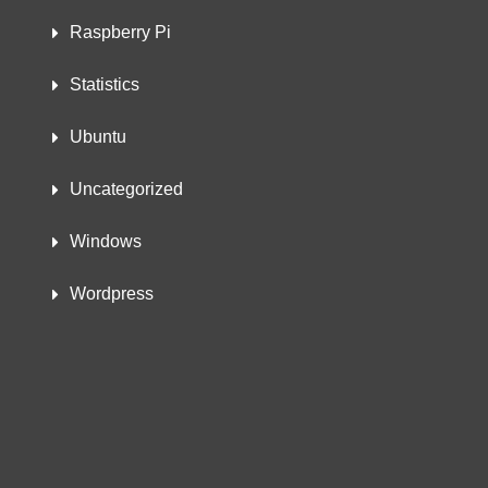
Raspberry Pi
Statistics
Ubuntu
Uncategorized
Windows
Wordpress