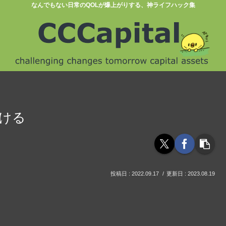
なんでもない日常のQOLが爆上がりする、神ライフハック集
づける
2022.09.17
2023.08.19