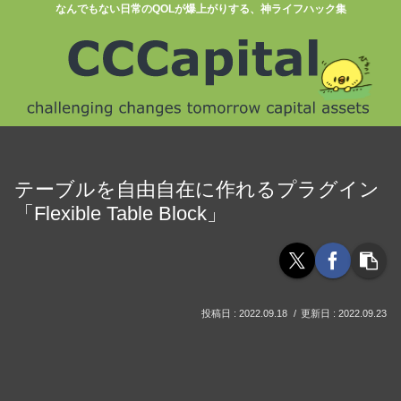
なんでもない日常のQOLが爆上がりする、神ライフハック集
テーブルを自由自在に作れるプラグイン
「Flexible Table Block」
2022.09.18
2022.09.23