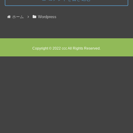
ホーム
Wordpress
Copyright © 2022 ccc All Rights Reserved.