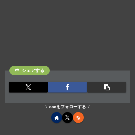
シェアする
cccをフォローする