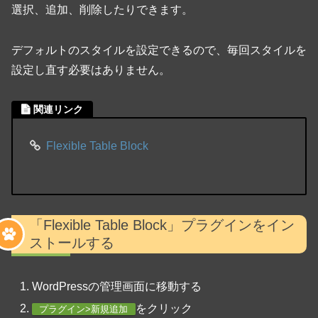
選択、追加、削除したりできます。
デフォルトのスタイルを設定できるので、毎回スタイルを
設定し直す必要はありません。
関連リンク
Flexible Table Block
「Flexible Table Block」プラグインをイン
ストールする
WordPressの管理画面に移動する
をクリック
プラグイン>新規追加