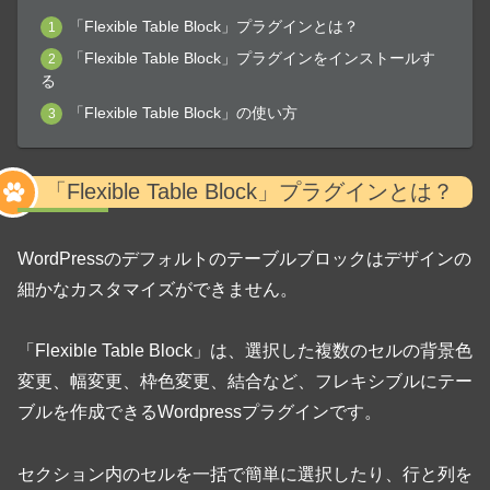
「Flexible Table Block」プラグインとは？
「Flexible Table Block」プラグインをインストールす
る
「Flexible Table Block」の使い方
「Flexible Table Block」プラグインとは？
WordPressのデフォルトのテーブルブロックはデザインの
細かなカスタマイズができません。
「Flexible Table Block」は、選択した複数のセルの背景色
変更、幅変更、枠色変更、結合など、フレキシブルにテー
ブルを作成できるWordpressプラグインです。
セクション内のセルを一括で簡単に選択したり、行と列を