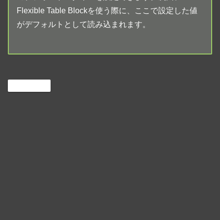
Flexible Table Blockを使う際に、ここで設定した値
がデフォルトとして読み込まれます。
Wordpress