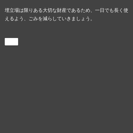
埋立場は限りある大切な財産であるため、一日でも長く使
えるよう、ごみを減らしていきましょう。
DX