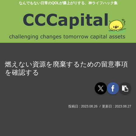
なんでもない日常のQOLが爆上がりする、神ライフハック集
燃えない資源を廃棄するための留意事項
を確認する
2023.08.26
2023.08.27