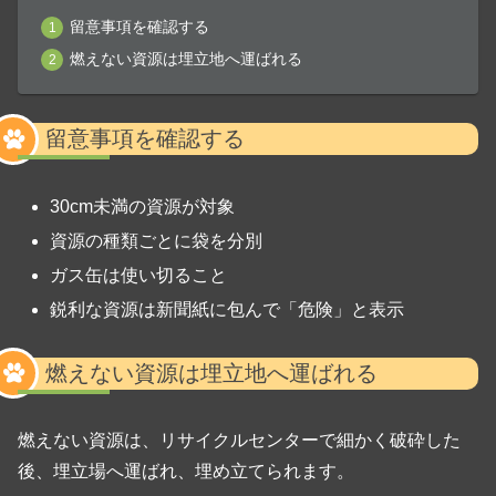
留意事項を確認する
燃えない資源は埋立地へ運ばれる
留意事項を確認する
30cm未満の資源が対象
資源の種類ごとに袋を分別
ガス缶は使い切ること
鋭利な資源は新聞紙に包んで「危険」と表示
燃えない資源は埋立地へ運ばれる
燃えない資源は、リサイクルセンターで細かく破砕した
後、埋立場へ運ばれ、埋め立てられます。