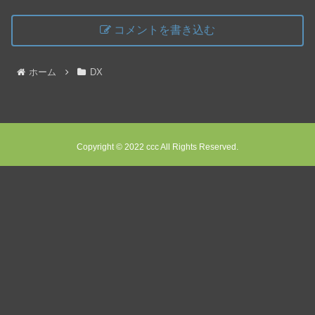
コメントを書き込む
ホーム
DX
Copyright © 2022 ccc All Rights Reserved.