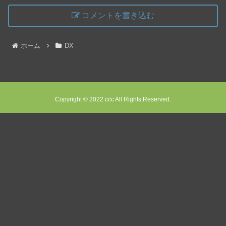
コメントを書き込む
ホーム
DX
Copyright © 2022 ccc All Rights Reserved.