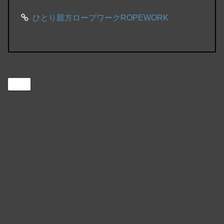
ひとり親方ロープワークROPEWORK
DX