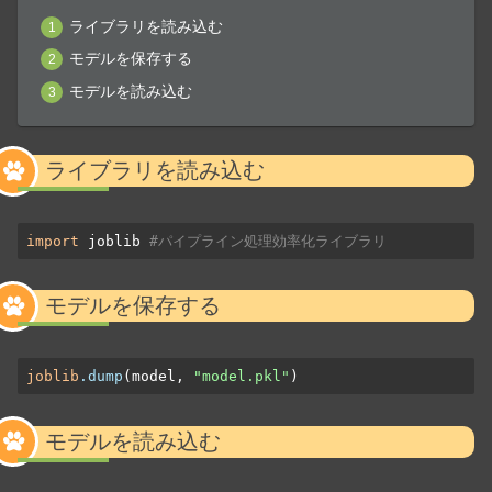
ライブラリを読み込む
モデルを保存する
モデルを読み込む
ライブラリを読み込む
import
 joblib 
#パイプライン処理効率化ライブラリ
モデルを保存する
joblib
.dump
(model, 
"model.pkl"
)
モデルを読み込む