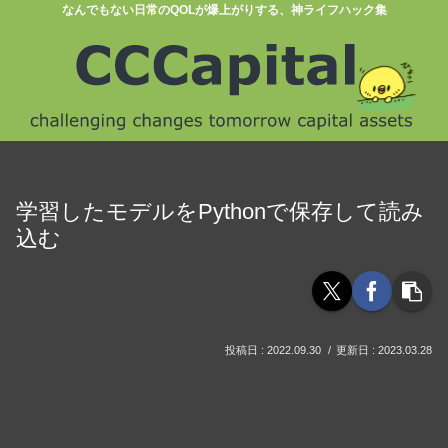
なんでもない日常のQOLが爆上がりする、神ライフハック集
学習したモデルをPythonで保存して読み
込む
2022.09.30
2023.03.28