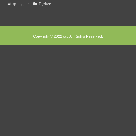
ホーム
Python
Copyright © 2022 ccc All Rights Reserved.