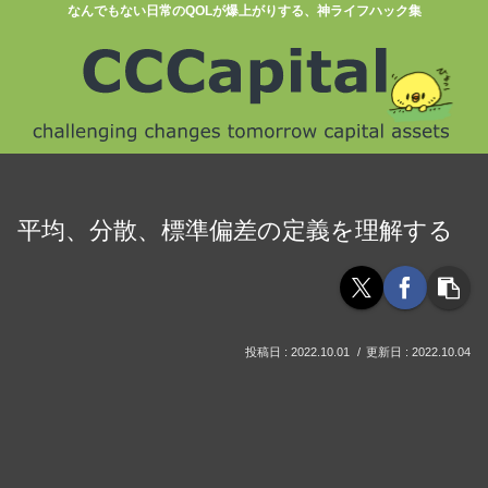
なんでもない日常のQOLが爆上がりする、神ライフハック集
平均、分散、標準偏差の定義を理解する
2022.10.01
2022.10.04