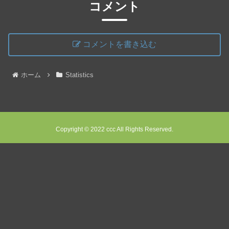
コメント
コメントを書き込む
ホーム
Statistics
Copyright © 2022 ccc All Rights Reserved.