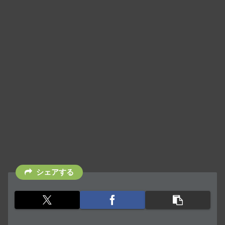
シェアする