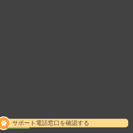
サポート電話窓口を確認する