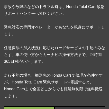
事故や故障のなどのトラブル時は、Honda Total Care緊急
サポートセンターへ連絡ください。
緊急対応の専門オペレーターがあなたを親身にサポートし
ます。
任意保険の加入状況に応じたロードサービスの手配のみな
らず、車の使い方からカーナビの操作方法まで、24時間
365日対応いたします。
走行不能の場合、搬送先のHonda Carsで修理が条件です
が、Honda Total Care 緊急サポートへ電話すると、
Honda Carsまで全国どこからでも距離無制限で無料搬送
します。