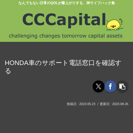
なんでもない日常のQOLが爆上がりする、神ライフハック集
HONDA車のサポート電話窓口を確認す
る
2023.05.23
2023.08.26