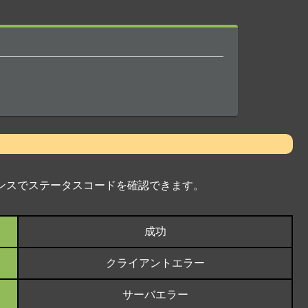
スポンスでステータスコードを確認できます。
成功
クライアントエラー
サーバエラー