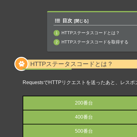
目次
HTTPステータスコードとは？
HTTPステータスコードを取得する
HTTPステータスコードとは？
RequestsでHTTPリクエストを送ったあと、レ
200番台
400番台
500番台