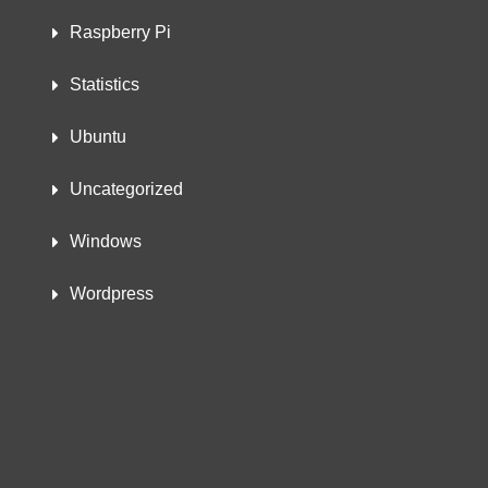
Raspberry Pi
Statistics
Ubuntu
Uncategorized
Windows
Wordpress