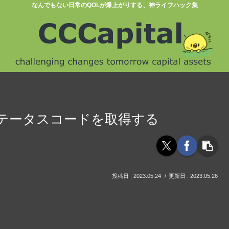
なんでもない日常のQOLが爆上がりする、神ライフハック集
TPステータスコードを取得する
2023.05.24
2023.05.26