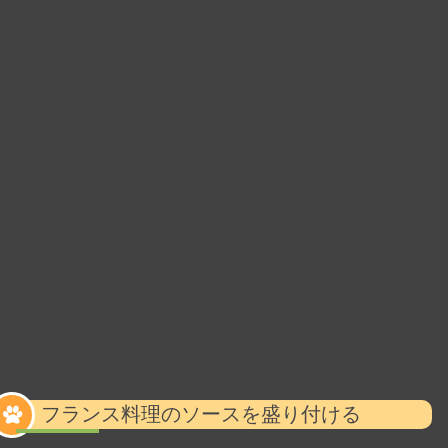
フランス料理のソースを盛り付ける