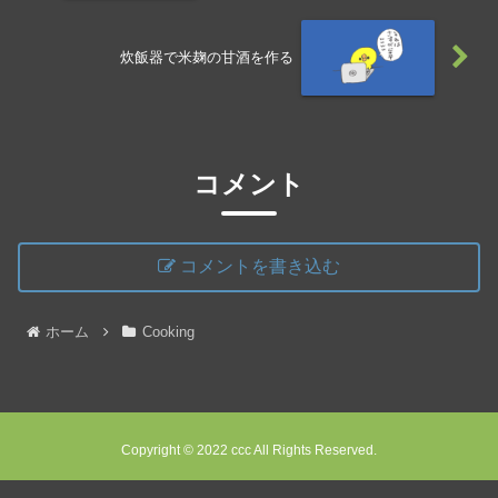
炊飯器で米麹の甘酒を作る
コメント
コメントを書き込む
ホーム
Cooking
Copyright © 2022 ccc All Rights Reserved.