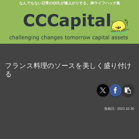
なんでもない日常のQOLが爆上がりする、神ライフハック集
フランス料理のソースを美しく盛り付け
る
2023.10.30