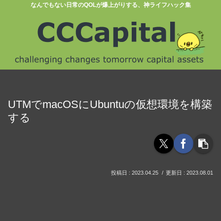
なんでもない日常のQOLが爆上がりする、神ライフハック集
UTMでmacOSにUbuntuの仮想環境を構築
する
2023.04.25
2023.08.01