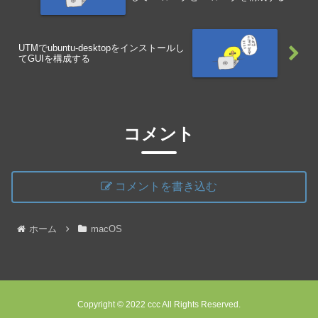
UTMでubuntu-desktopをインストールし
てGUIを構成する
コメント
コメントを書き込む
ホーム
macOS
Copyright © 2022 ccc All Rights Reserved.