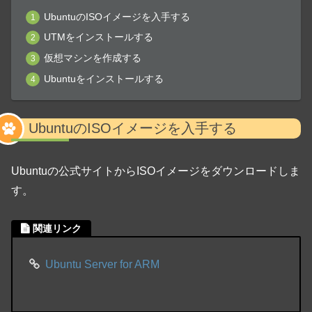
UbuntuのISOイメージを入手する
UTMをインストールする
仮想マシンを作成する
Ubuntuをインストールする
UbuntuのISOイメージを入手する
Ubuntuの公式サイトからISOイメージをダウンロードしま
す。
関連リンク
Ubuntu Server for ARM