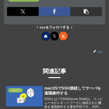
cccをフォローする
ccc
関連記事
macOSでSSH接続してサーバを
macOS
遠隔操作する
SSHとは？SSH(Secure Shell)は、コンピ
ュータからネットワークに接続された機
器を遠隔操作する通信手段です。SSH接