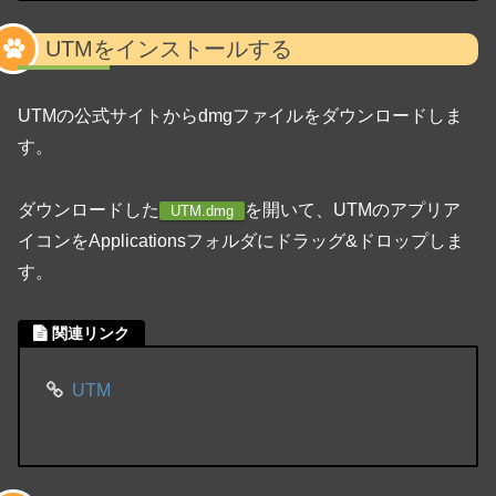
UTMをインストールする
UTMの公式サイトからdmgファイルをダウンロードしま
す。
ダウンロードした
を開いて、UTMのアプリア
UTM.dmg
イコンをApplicationsフォルダにドラッグ&ドロップしま
す。
関連リンク
UTM