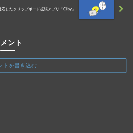
応したクリップボード拡張アプリ「Clipy」
コメント
ントを書き込む