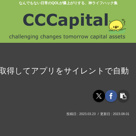
なんでもない日常のQOLが爆上がりする、神ライフハック集
クセスを取得してアプリをサイレントで自動
2023.03.23
2023.08.01