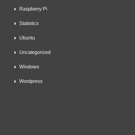
Raspberry Pi
Statistics
Ubuntu
Uncategorized
Windows
Wordpress