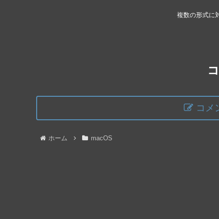
複数の形式に対
コメ
ホーム
macOS