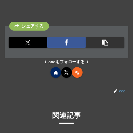
シェアする
cccをフォローする
ccc
関連記事