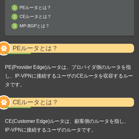
PEルータとは？
CEルータとは？
MP-BGPとは？
PEルータとは？
PE(Provider Edge)ルータは、プロバイダ側のルータを指
し、IP-VPNに接続するユーザのCEルータを収容するルー
タです。
CEルータとは？
CE(Customer Edge)ルータは、顧客側のルータを指し、
IP-VPNに接続するユーザのルータです。