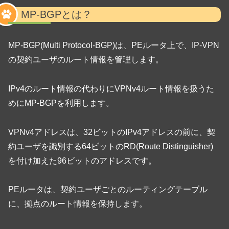
MP-BGPとは？
MP-BGP(Multi Protocol-BGP)は、PEルータ上で、IP-VPN
の契約ユーザのルート情報を管理します。
IPv4のルート情報の代わりにVPNv4ルート情報を扱うた
めにMP-BGPを利用します。
VPNv4アドレスは、32ビットのIPv4アドレスの前に、契
約ユーザを識別する64ビットのRD(Route Distinguisher)
を付け加えた96ビットのアドレスです。
PEルータは、契約ユーザごとのルーティングテーブル
に、拠点のルート情報を保持します。