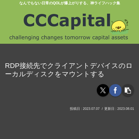
なんでもない日常のQOLが爆上がりする、神ライフハック集
RDP接続先でクライアントデバイスのロ
ーカルディスクをマウントする
2023.07.07
2023.08.01