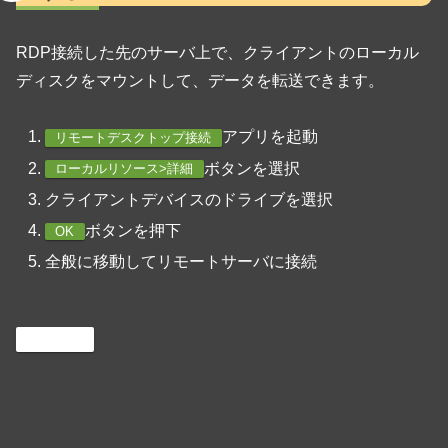
RDP接続した先のサーバ上で、クライアントのローカル
ディスクをマウントして、データを転送できます。
アプリを起動
リモートデスクトップ接続
ボタンを選択
ローカルリソース>詳細
クライアントデバイスのドライブを選択
ボタンを押下
OK
全般に移動してリモートサーバに接続
Windows