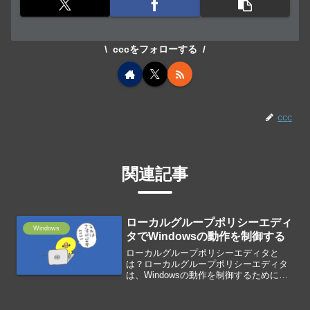
cccをフォローする
ccc
関連記事
ローカルグループポリシーエディ
Windows
タでWindowsの動作を制御する
ローカルグループポリシーエディタと
は？ローカルグループポリシーエディタ
は、Windowsの動作を制御するために用
意されている機能です。Active Directory
のグループポリシーと同様のポリシー設
定を、ローカルのみで展開できできま