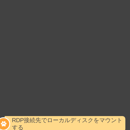
RDP接続先でローカルディスクをマウント
する