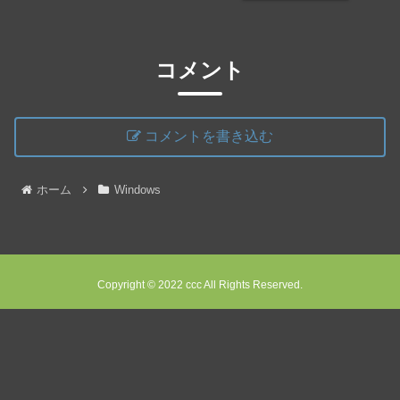
コメント
コメントを書き込む
ホーム
Windows
Copyright © 2022 ccc All Rights Reserved.