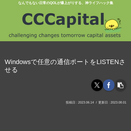
なんでもない日常のQOLが爆上がりする、神ライフハック集
Windowsで任意の通信ポートをLISTENさ
せる
2023.06.14
2023.08.01