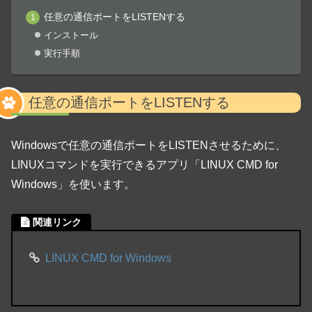
任意の通信ポートをLISTENする
インストール
実行手順
任意の通信ポートをLISTENする
Windowsで任意の通信ポートをLISTENさせるために、
LINUXコマンドを実行できるアプリ「LINUX CMD for
Windows」を使います。
関連リンク
LINUX CMD for Windows