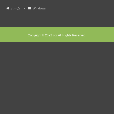
ホーム
Windows
Copyright © 2022 ccc All Rights Reserved.