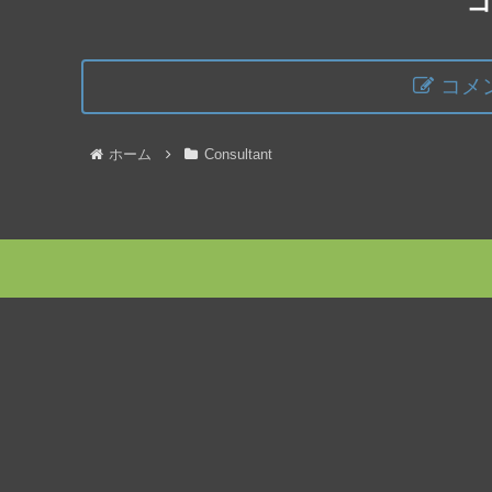
コメ
ホーム
Consultant