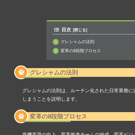
目次
グレシャムの法則
変革の8段階プロセス
グレシャムの法則
グレシャムの法則は、ルーチン化された日常業務に
しまうことを説明します。
変革の8段階プロセス
危機意識の向上→変革推進チームの編成→変革ビジ