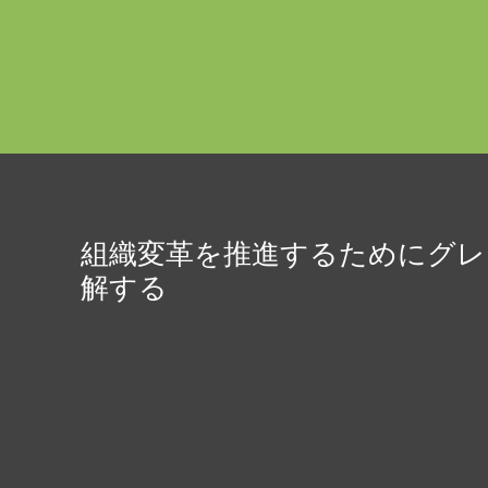
組織変革を推進するためにグレ
解する