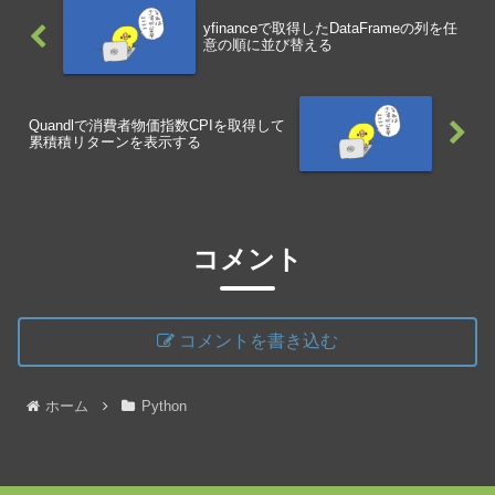
yfinanceで取得したDataFrameの列を任
意の順に並び替える
Quandlで消費者物価指数CPIを取得して
累積積リターンを表示する
コメント
コメントを書き込む
ホーム
Python