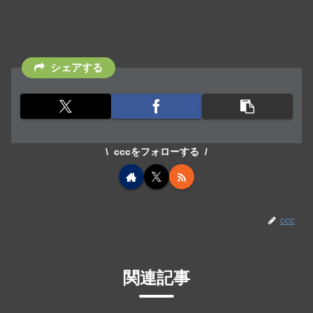
シェアする
cccをフォローする
ccc
関連記事