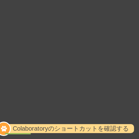
Colaboratoryのショートカットを確認する