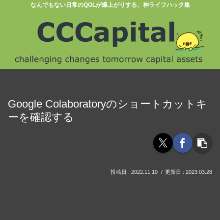
なんでもない日常のQOLが爆上がりする、神ライフハック集
Google Colaboratoryのショートカットキ
ーを確認する
2022.11.10
2023.03.28