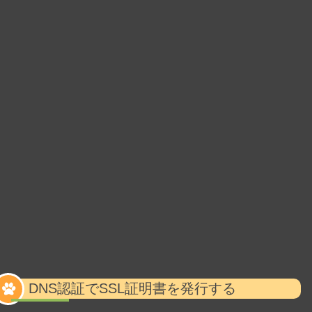
DNS認証でSSL証明書を発行する