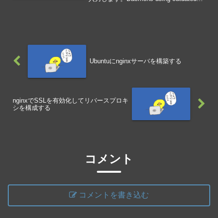
librariesの画面が表示されたら、そのまま
OKを選択します。ubunt...
Ubuntuにnginxサーバを構築する
nginxでSSLを有効化してリバースプロキ
シを構成する
コメント
コメントを書き込む