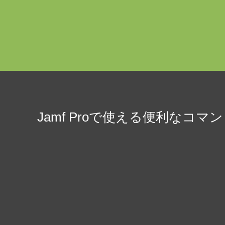
Jamf Proで使える便利なコマ