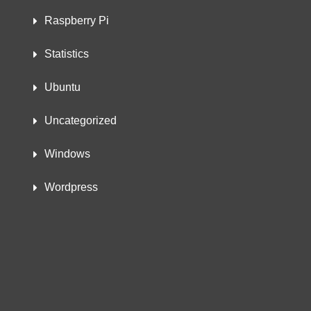
Raspberry Pi
Statistics
Ubuntu
Uncategorized
Windows
Wordpress