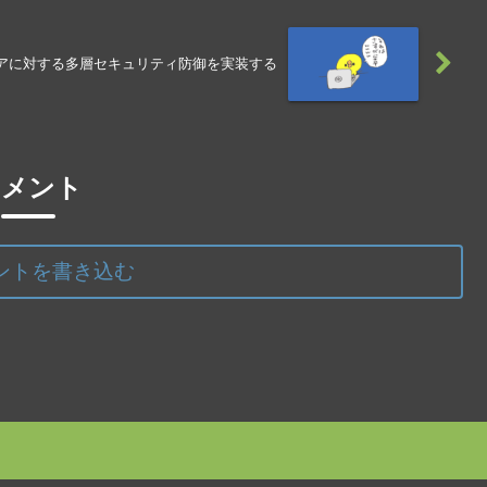
ウェアに対する多層セキュリティ防御を実装する
コメント
ントを書き込む