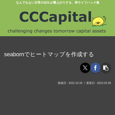
なんでもない日常のQOLが爆上がりする、神ライフハック集
seabornでヒートマップを作成する
2022.10.26
2023.03.28