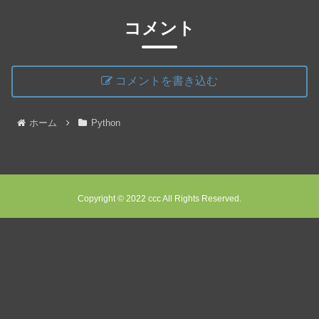
コメント
コメントを書き込む
ホーム
Python
Copyright © 2022 ccc All Rights Reserved.