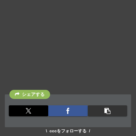
シェアする
cccをフォローする