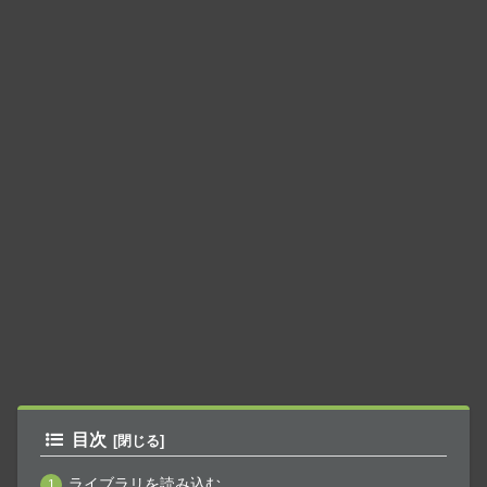
目次
ライブラリを読み込む