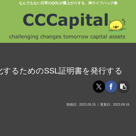
なんでもない日常のQOLが爆上がりする、神ライフハック集
tをhttps化するためのSSL証明書を発行する
2023.09.15
2023.09.16