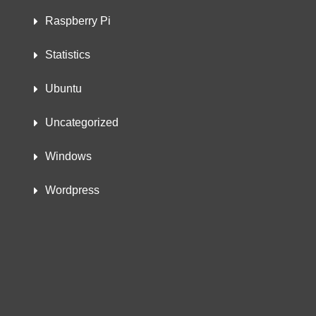
Raspberry Pi
Statistics
Ubuntu
Uncategorized
Windows
Wordpress