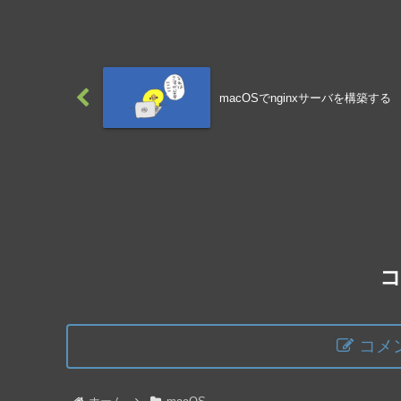
macOSでnginxサーバを構築する
コメ