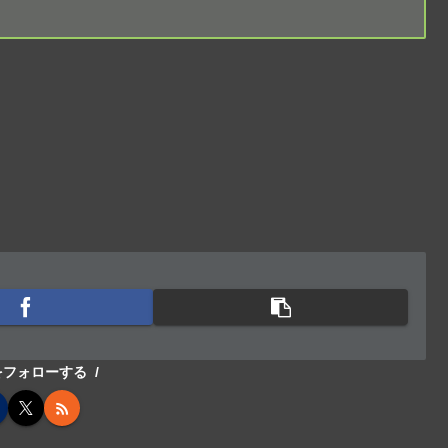
cをフォローする