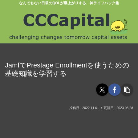
なんでもない日常のQOLが爆上がりする、神ライフハック集
JamfでPrestage Enrollmentを使うための
基礎知識を学習する
2022.11.01
2023.03.28