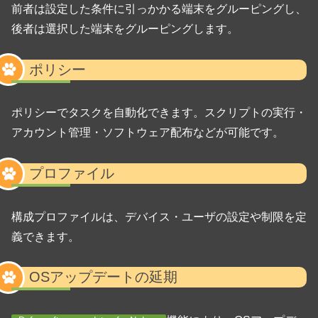
前者は設定した条件に引っかかる端末をグルーピングし、
後者は選択した端末をグルーピングします。
ポリシー
ポリシーでタスクを自動化できます。スクリプトの実行・
アカウント管理・ソフトウェア配布などが可能です。
プロファイル
構成プロファイルは、デバイス・ユーザの設定や制限を定
義できます。
OSアップデートの延期