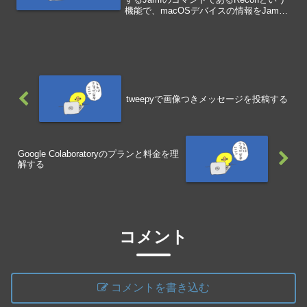
機能で、macOSデバイスの情報をJamf
Proに送信します。セルフサービスで配布
すると、指示したタイミングで情報を収
集することができます。sud...
tweepyで画像つきメッセージを投稿する
Google Colaboratoryのプランと料金を理
解する
コメント
コメントを書き込む